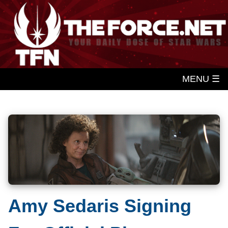
MENU ☰
Amy Sedaris Signing